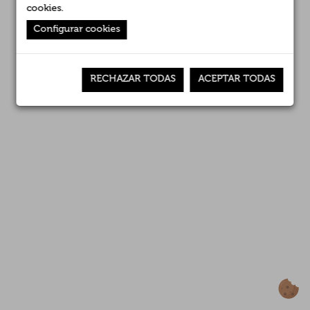
Empresas asociadas
cookies
.
Configurar cookies
Noticias
RECHAZAR TODAS
ACEPTAR TODAS
Premios
Contacto