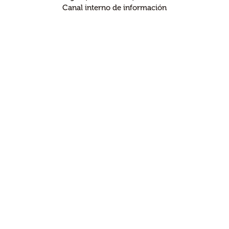
Canal interno de información