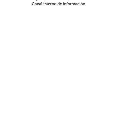
Canal interno de información