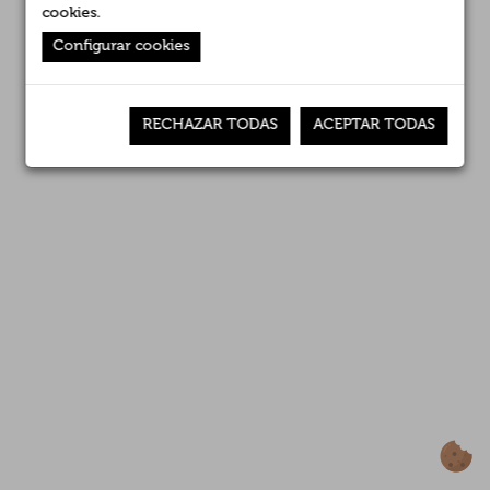
cookies
.
Configurar cookies
RECHAZAR TODAS
ACEPTAR TODAS