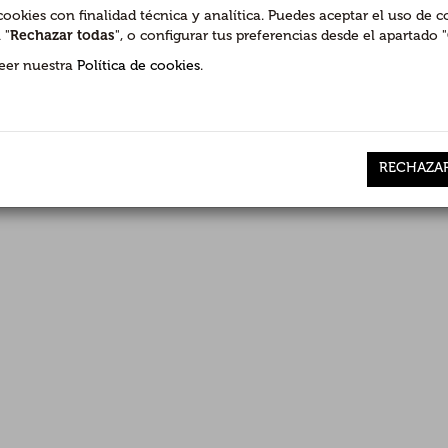
ookies con finalidad técnica y analítica. Puedes aceptar el uso de 
 "
Rechazar todas
", o configurar tus preferencias desde el apartado "
eer nuestra
Política de cookies
.
RECHAZA