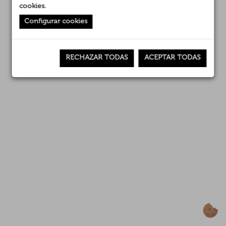
Empresas asociadas
cookies
.
Configurar cookies
Noticias
RECHAZAR TODAS
ACEPTAR TODAS
Premios
Contacto