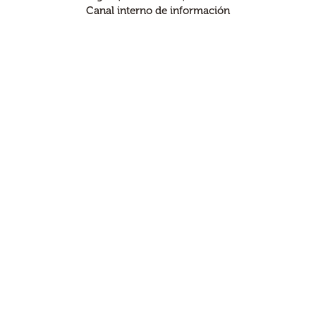
Canal interno de información