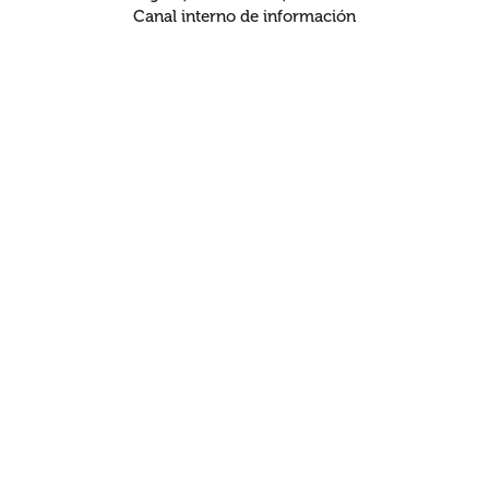
Canal interno de información