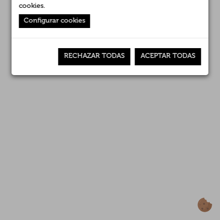
cookies
.
Configurar cookies
RECHAZAR TODAS
ACEPTAR TODAS