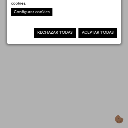
cookies
.
Canal interno de información
Configurar cookies
RECHAZAR TODAS
ACEPTAR TODAS